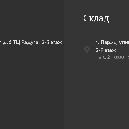
Склад
я д.6 ТЦ Радуга, 2-й этаж
г. Пермь, ул
2-й этаж
Пн-Сб: 10:00 - 