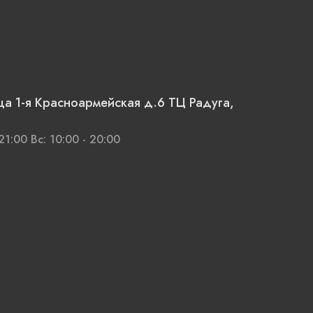
ица 1-я Красноармейская д.6 ТЦ Радуга,
21:00 Вс: 10:00 - 20:00