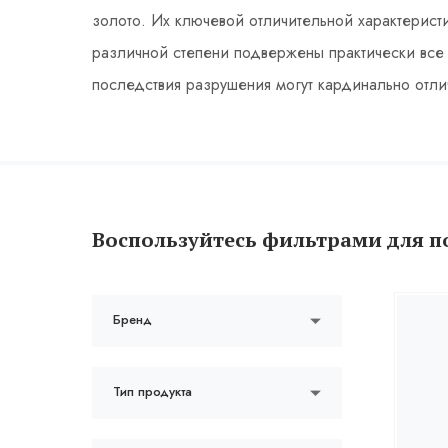
золото. Их ключевой отличительной характеристи
различной степени подвержены практически все 
последствия разрушения могут кардинально отли
Воспользуйтесь фильтрами для п
Бренд
Тип продукта