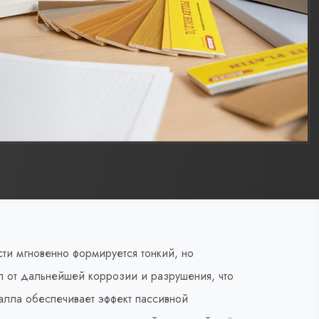
ти мгновенно формируется тонкий, но
 от дальнейшей коррозии и разрушения, что
алла обеспечивает эффект пассивной