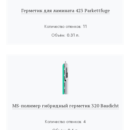
Герметик для ламината 423 Parkettfuge
Количество оттенков:
11
Объём:
0.31 л.
MS-полимер гибридный герметик 320 Baudicht
Количество оттенков:
4