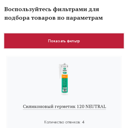
Воспользуйтесь фильтрами для
подбора товаров по параметрам
Показать фильтр
Силиконовый герметик 120 NEUTRAL
Количество оттенков:
4