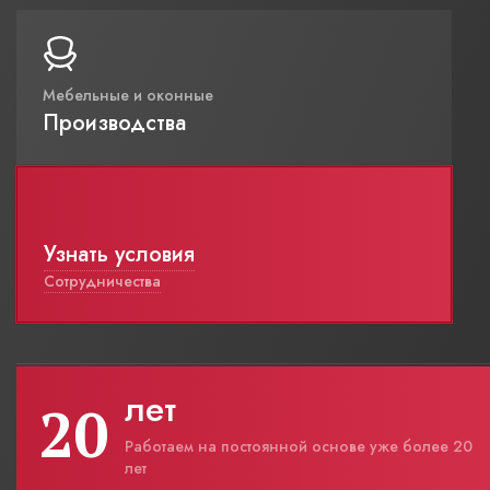
Мебельные и оконные
Производства
Узнать условия
Сотрудничества
лет
20
Работаем на постоянной основе уже более 20
лет