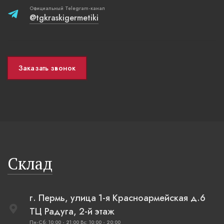
Официальный Telegram-канал
@tgkraskigermetiki
Заказать звонок
Склад
г. Пермь, улица 1-я Красноармейская д.6
ТЦ Радуга, 2-й этаж
Пн-Сб: 10:00 - 21:00 Вс: 10:00 - 20:00