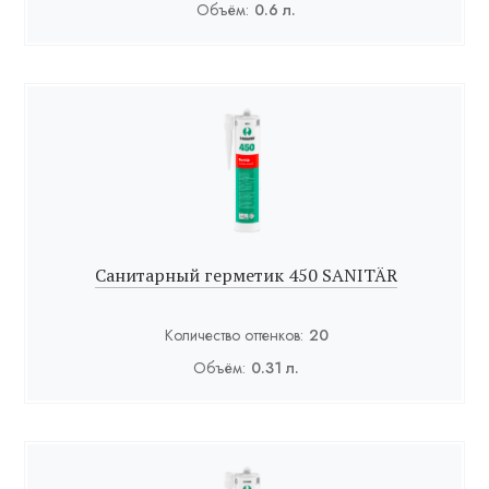
Объём:
0.6 л.
Санитарный герметик 450 SANITÄR
Количество оттенков:
20
Объём:
0.31 л.