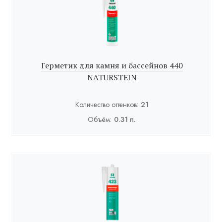
Герметик для камня и бассейнов 440
NATURSTEIN
Количество оттенков:
21
Объём:
0.31 л.