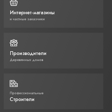
Интернет-магазины
и частные заказчики
Производители
Деревянных домов
Профессиональные
Строители