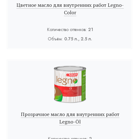
Цветное масло для внутренних работ Legno-
Color
Количество оттенков:
21
Объём:
0.75 л., 2.5 л.
Прозрачное масло для внутренних работ
Legno-Öl
Количество оттенков:
2