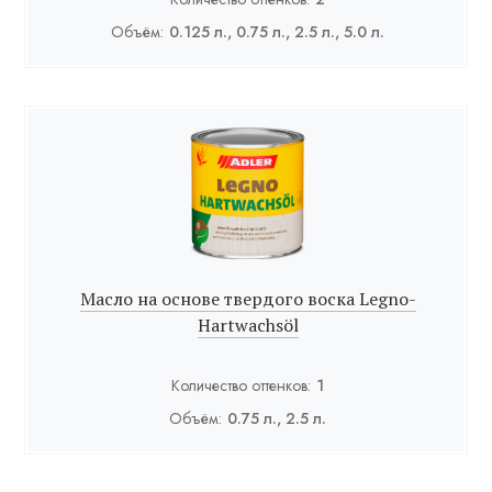
Объём:
0.125 л., 0.75 л., 2.5 л., 5.0 л.
Масло на основе твердого воска Legno-
Hartwachsöl
Количество оттенков:
1
Объём:
0.75 л., 2.5 л.