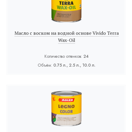
Масло с воском на водной основе Vivido Terra
Wax-Oil
Количество оттенков:
24
Объём:
0.75 л., 2.5 л., 10.0 л.