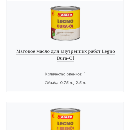
Матовое масло для внутренних работ Legno
Dura-Öl
Количество оттенков:
1
Объём:
0.75 л., 2.5 л.