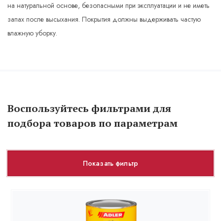
на натуральной основе, безопасными при эксплуатации и не иметь
запах после высыхания. Покрытия должны выдерживать частую
влажную уборку.
Воспользуйтесь фильтрами для
подбора товаров по параметрам
Показать фильтр