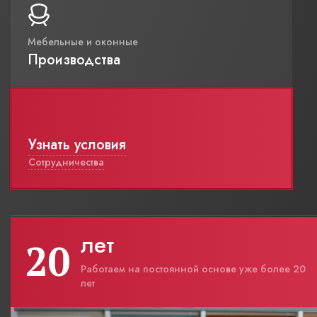
Мебельные и оконные
Производства
Узнать условия
Сотрудничества
лет
20
Работаем на постоянной основе уже более 20
лет