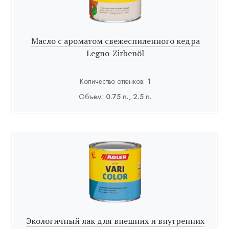
Масло с ароматом свежеспиленного кедра
Legno-Zirbenöl
Количество оттенков:
1
Объём:
0.75 л., 2.5 л.
Экологичный лак для внешних и внутренних