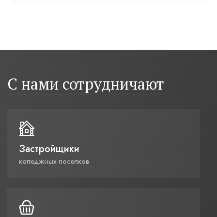
С нами сотрудничают
Застройщики
коттеджных поселков