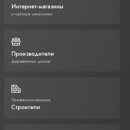
Интернет-магазины
и частные заказчики
Производители
Деревянных домов
Профессиональные
Строители