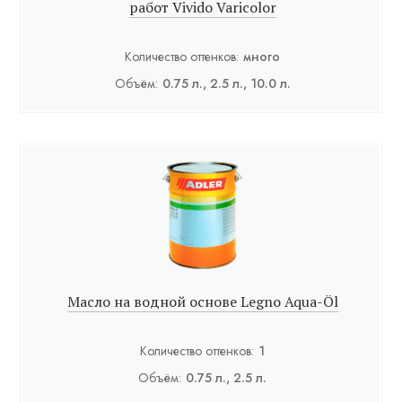
работ Vivido Varicolor
Количество оттенков:
много
Объём:
0.75 л., 2.5 л., 10.0 л.
Масло на водной основе Legno Aqua-Öl
Количество оттенков:
1
Объём:
0.75 л., 2.5 л.