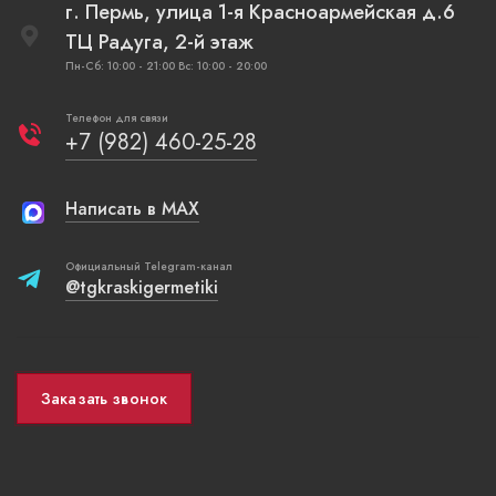
г. Пермь, улица 1-я Красноармейская д.6
ТЦ Радуга, 2-й этаж
Пн-Сб: 10:00 - 21:00 Вс: 10:00 - 20:00
Телефон для связи
+7 (982) 460-25-28
Написать в MAX
Официальный Telegram-канал
@tgkraskigermetiki
Заказать звонок