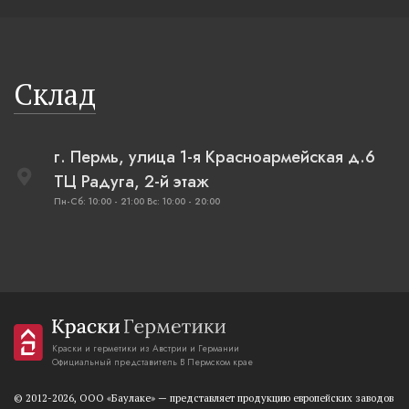
Склад
г. Пермь, улица 1-я Красноармейская д.6
ТЦ Радуга, 2-й этаж
Пн-Сб: 10:00 - 21:00 Вс: 10:00 - 20:00
Краски и герметики из Австрии и Германии
Официальный представитель В Пермском крае
© 2012-2026, OOO «Баулаке» — представляет продукцию европейских заводов