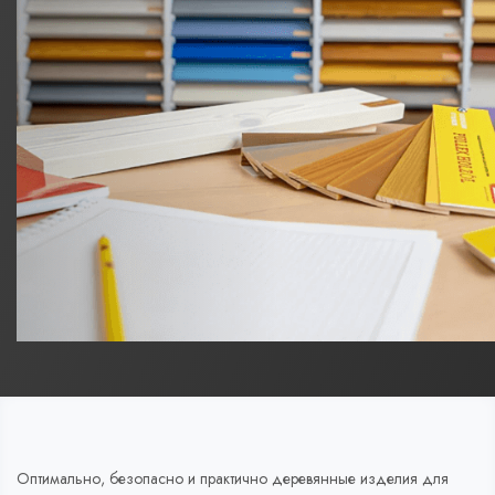
Оптимально, безопасно и практично деревянные изделия для