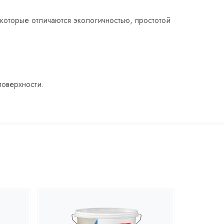
которые отличаются экологичностью, простотой
поверхности.