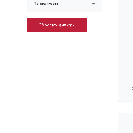
По стоимости
Сбросить фильтры