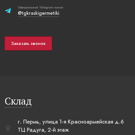
Официальный Telegram-канал
@tgkraskigermetiki
Заказать звонок
Склад
г. Пермь, улица 1-я Красноармейская д.6
ТЦ Радуга, 2-й этаж