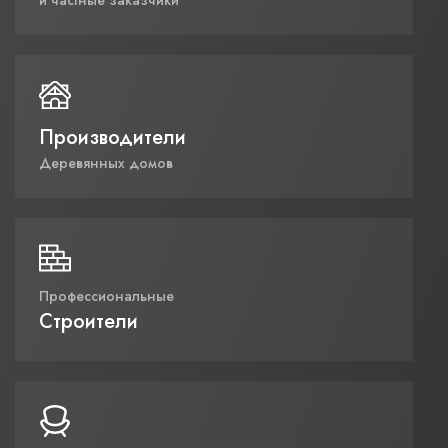
и частные заказчики
Производители
Деревянных домов
Профессиональные
Строители