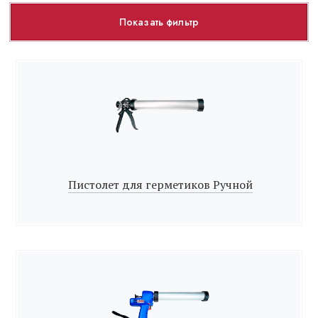
Показать фильтр
Пистолет для герметиков Ручной