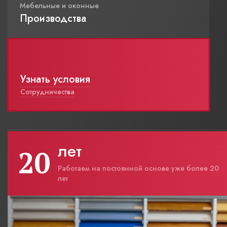
Мебельные и оконные
Производства
Узнать условия
Сотрудничества
лет
20
Работаем на постоянной основе уже более 20
лет