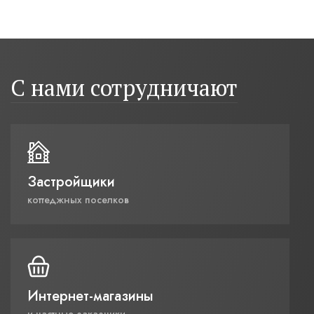
С нами сотрудничают
Застройщики
коттеджных поселков
Интернет-магазины