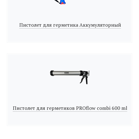
Пистолет для герметика Аккумуляторный
Пистолет для герметиков PROflow combi 600 ml